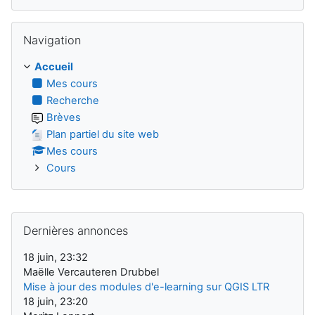
Passer Navigation
Navigation
Accueil
Mes cours
Recherche
Brèves
Plan partiel du site web
Mes cours
Cours
Passer Dernières annonces
Dernières annonces
18 juin, 23:32
Maëlle Vercauteren Drubbel
Mise à jour des modules d'e-learning sur QGIS LTR
18 juin, 23:20