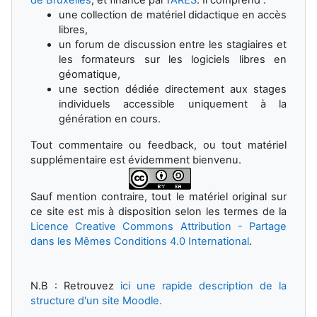
une collection de matériel didactique en accès
libres,
un forum de discussion entre les stagiaires et
les formateurs sur les logiciels libres en
géomatique,
une section dédiée directement aux stages
individuels accessible uniquement à la
génération en cours.
Tout commentaire ou feedback, ou tout matériel
supplémentaire est évidemment bienvenu.
Sauf mention contraire, tout le matériel original sur
ce site est mis à disposition selon les termes de la
Licence Creative Commons Attribution - Partage
dans les Mêmes Conditions 4.0 International
.
N.B : Retrouvez
ici une rapide description de la
structure d'un site Moodle.